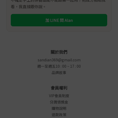
看，我直接跟你說。
加 LINE 問 Alan
關於我們
sandian369@gmail.com
週一至週五10 : 00 ~ 17 : 00
品牌故事
會員權利
VIP會員制度
分潤領獎金
購物說明
退款政策