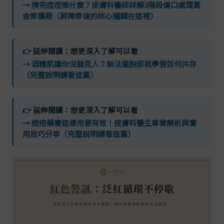
→ 擠完痘痘擦什麼？皮膚科醫師詳解3階段傷口處理黃
金修護期（屏障修復的核心邏輯在這裡）
👉 延伸閱讀：想更深入了解可以看
→ 酒糟肌讓你沒臉見人？無法擺脫那就學習如何共存
（完整說明請看這篇）
👉 延伸閱讀：想更深入了解可以看
→ 痘痘藥膏這樣用最有效！皮膚科醫生專業解析與實
用技巧分享（完整說明請看這篇）