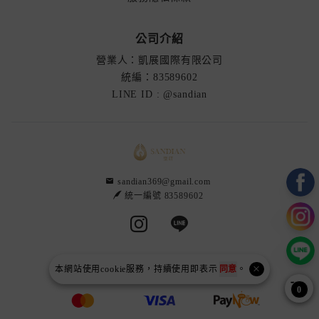
公司介紹
營業人：凱展國際有限公司
統編：83589602
LINE ID : @sandian
sandian369@gmail.com
統一編號 83589602
Instagram page
Line page
本網站使用
cookie
服務，持續使用即表示
同意
。
0