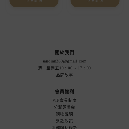
查看詳情
查看詳情
關於我們
sandian369@gmail.com
週一至週五10 : 00 ~ 17 : 00
品牌故事
會員權利
VIP會員制度
分潤領獎金
購物說明
退款政策
服務隱私條款