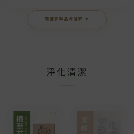
閱讀完整品牌旅程 ▼
淨化清潔