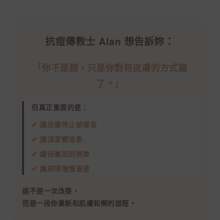
抗痘傳教士 Alan 想告訴妳：
「你不是錯，只是你對待皮膚的方式錯
了。」
但真正重要的是：
✔ 讓皮膚停止被傷害
✔ 讓清潔變溫柔
✔ 讓保養回到簡單
✔ 讓屏障慢慢重建
這不是一次改善，
而是一段你重新和肌膚和解的旅程。