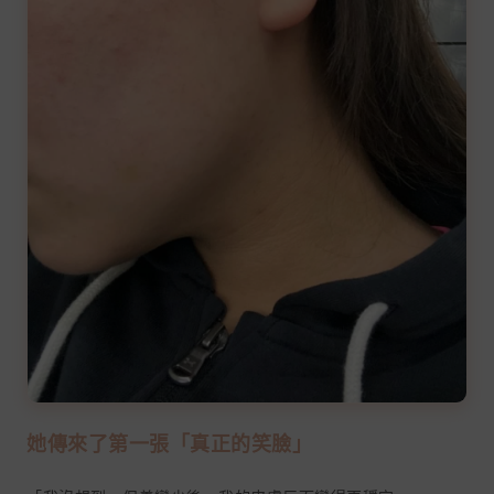
她傳來了第一張「真正的笑臉」