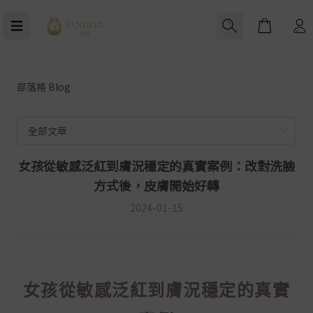
Cart
部落格 Blog
女孩從敏感泛紅到膚況穩定的真實案例：改對洗臉
方式後，皮膚開始好轉
2024-01-15
女孩從敏感泛紅到膚況穩定的真實