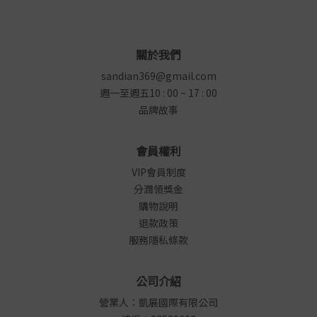
關於我們
sandian369@gmail.com
週一至週五10 : 00 ~ 17 : 00
品牌故事
會員權利
VIP會員制度
分潤領獎金
購物說明
退款政策
服務隱私條款
公司介紹
營業人：凱展國際有限公司